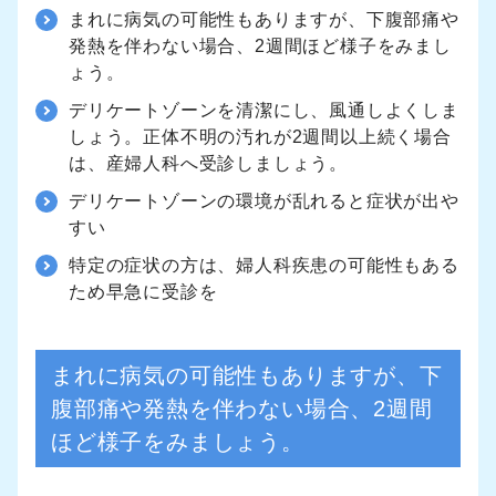
まれに病気の可能性もありますが、下腹部痛や
発熱を伴わない場合、2週間ほど様子をみまし
ょう。
デリケートゾーンを清潔にし、風通しよくしま
しょう。正体不明の汚れが2週間以上続く場合
は、産婦人科へ受診しましょう。
デリケートゾーンの環境が乱れると症状が出や
すい
特定の症状の方は、婦人科疾患の可能性もある
ため早急に受診を
まれに病気の可能性もありますが、下
腹部痛や発熱を伴わない場合、2週間
ほど様子をみましょう。