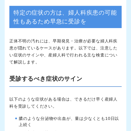
特定の症状の方は、婦人科疾患の可能
性もあるため早急に受診を
正体不明の汚れには、早期発見・治療が必要な婦人科疾
患が隠れているケースがあります。以下では、注意した
い症状のサインや、産婦人科で行われる主な検査につい
て解説します。
受診するべき症状のサイン
以下のような症状がある場合は、できるだけ早く産婦人
科を受診してください。
膿のような分泌物や出血が、量は少なくとも10日以
上続く