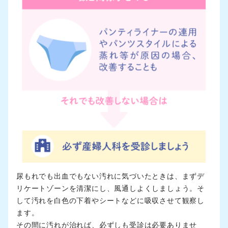
尿もれでも出血でもない汚れに気づいたときは、まずデ
リケートゾーンを清潔にし、風通しよくしましょう。そ
して汚れを白色の下着やシートなどに吸収させて観察し
ます。
その間に汚れが治れば、必ずしも受診は必要ありませ