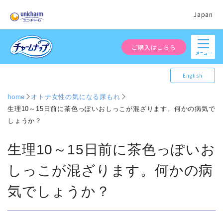
Japan
ご購入はこちら
English
home
オトナ女性の気になる尿もれ
生理10～15日前に茶色っぽいおしっこが混ざります。何かの病気で
しょうか？
生理10～15日前に茶色っぽいお
しっこが混ざります。何かの病
気でしょうか？