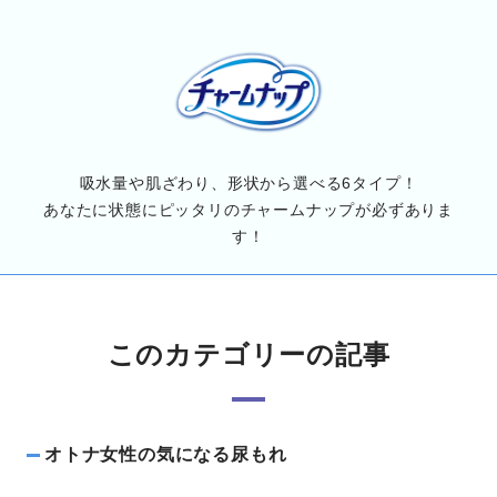
吸水量や肌ざわり、形状から選べる6タイプ！
あなたに状態にピッタリのチャームナップが必ずありま
す！
このカテゴリーの記事
オトナ女性の気になる尿もれ