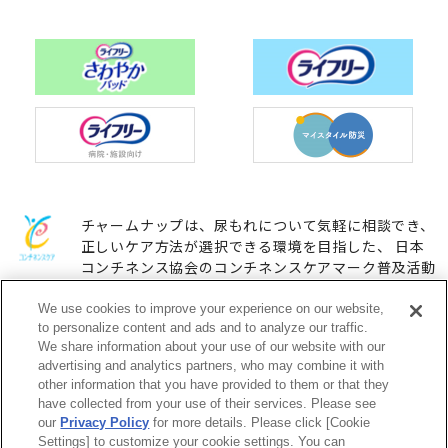
チャームナップは、尿もれについて気軽に相談でき、
正しいケア方法が選択できる環境を目指した、 日本
コンチネンス協会のコンチネンスケアマーク普及活動
に参加しています。
We use cookies to improve your experience on our website,
to personalize content and ads and to analyze our traffic.
We share information about your use of our website with our
ユニ・チャームHOME
お問い合わせ
advertising and analytics partners, who may combine it with
other information that you have provided to them or that they
have collected from your use of their services. Please see
ウェブサイト利用規約
プライバシーポリシー
our
Privacy Policy
for more details. Please click [Cookie
Settings] to customize your cookie settings. You can