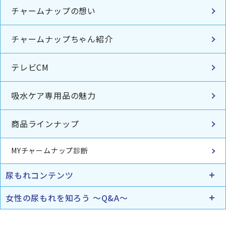
チャームナップの想い
チャームナップちゃん紹介
テレビCM
吸水ケア専用品の魅力
商品ラインナップ
MYチャームナップ診断
尿もれコンテンツ
女性の尿もれを知ろう ～Q&A～