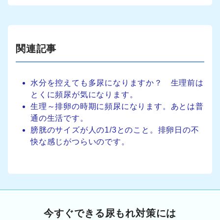
関連記事
水分を控えても多尿になりますか？ 生理前は
とくに頻尿が気になります。
生理～排卵の時期に頻尿になります。あとは普
通の生活です。
膀胱のサイズが人の1/3とのこと。排卵日の不
快な感じがつらいのです。
今すぐできる尿もれ対策には