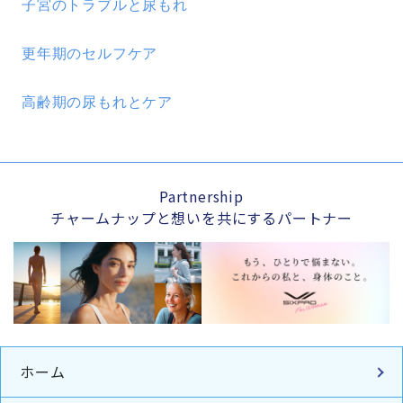
子宮のトラブルと尿もれ
更年期のセルフケア
高齢期の尿もれとケア
Partnership
チャームナップと想いを共にするパートナー
ホーム