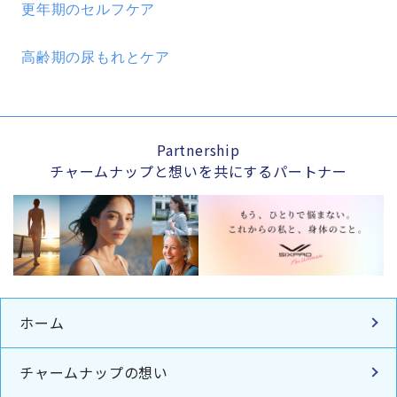
更年期のセルフケア
高齢期の尿もれとケア
Partnership
チャームナップと想いを共にするパートナー
ホーム
チャームナップの想い