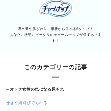
吸水量や肌ざわり、形状から選べる6タイプ！
あなたに状態にピッタリのチャームナップが必ずありま
す！
このカテゴリーの記事
オトナ女性の気になる尿もれ
せきや縄跳びでもれる