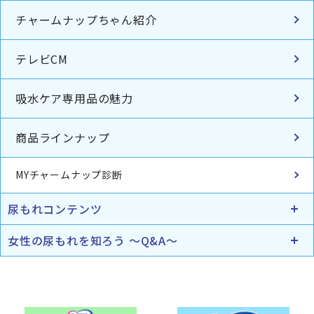
チャームナップちゃん紹介
テレビCM
吸水ケア専用品の魅力
商品ラインナップ
MYチャームナップ診断
尿もれコンテンツ
女性の尿もれを知ろう ～Q&A～