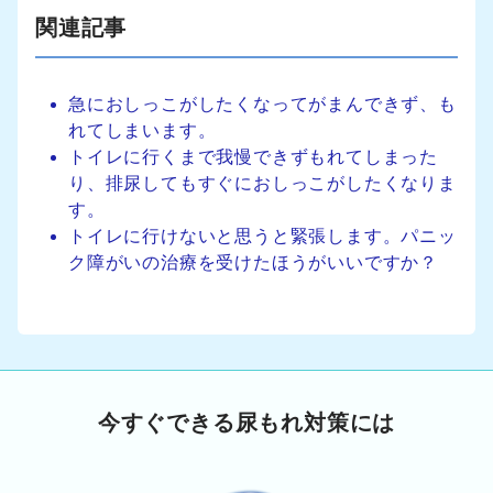
関連記事
急におしっこがしたくなってがまんできず、も
れてしまいます。
トイレに行くまで我慢できずもれてしまった
り、排尿してもすぐにおしっこがしたくなりま
す。
トイレに行けないと思うと緊張します。パニッ
ク障がいの治療を受けたほうがいいですか？
今すぐできる尿もれ対策には