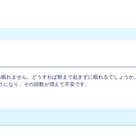
ら眠れません。どうすれば朝まで起きずに眠れるでしょうか
うになり、その回数が増えて不安です。