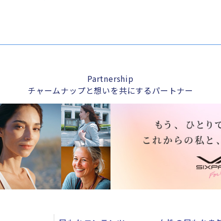
Partnership
チャームナップと想いを共にするパートナー