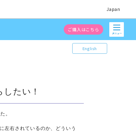
Japan
ご購入はこちら
English
らしたい！
した。
に左右されているのか、どういう