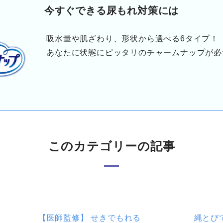
今すぐできる尿もれ対策には
吸水量や肌ざわり、形状から選べる6タイプ！
あなたに状態にピッタリのチャームナップが必
このカテゴリーの記事
【医師監修】 せきでもれる
縄とび