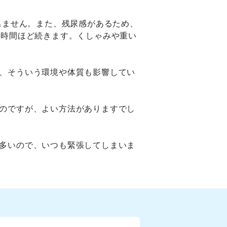
出ません。また、残尿感があるため、
3時間ほど続きます。くしゃみや重い
、そういう環境や体質も影響してい
のですが、よい方法がありますでし
多いので、いつも緊張してしまいま