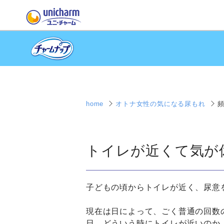
home
オトナ女性の気になる尿もれ
トイレが近くて気が
子どもの頃からトイレが近く、尿意
現在は日によって、ごく普通の回数
日、どういう時にトイレが近いのか