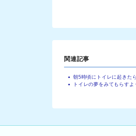
関連記事
朝5時頃にトイレに起きた
トイレの夢をみてもらすよ