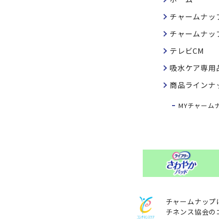
チャームナッ
チャームナッ
テレビCM
吸水ケア専用
商品ラインナ
MYチャーム
チャームナップ
チネンス協会の