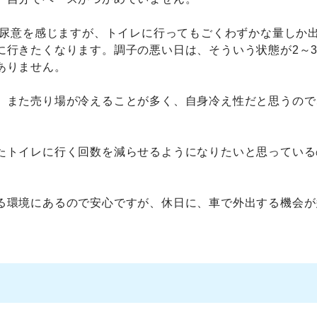
いに尿意を感じますが、トイレに行ってもごくわずかな量しか
に行きたくなります。調子の悪い日は、そういう状態が2～
ありません。
、また売り場が冷えることが多く、自身冷え性だと思うので
たトイレに行く回数を減らせるようになりたいと思っている
る環境にあるので安心ですが、休日に、車で外出する機会が