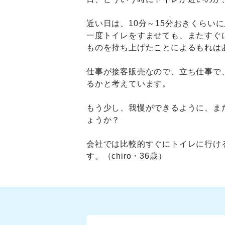
近い日は、10分～15分おきくら
一度トイレをすませても、またすぐ
ものを持ち上げたことによるもれは
仕事が接客販売なので、立ち仕事で
るかと考えています。
もう少し、我慢ができるように、ま
ょうか？
会社では比較的すぐにトイレに行け
す。（chiro・36歳）