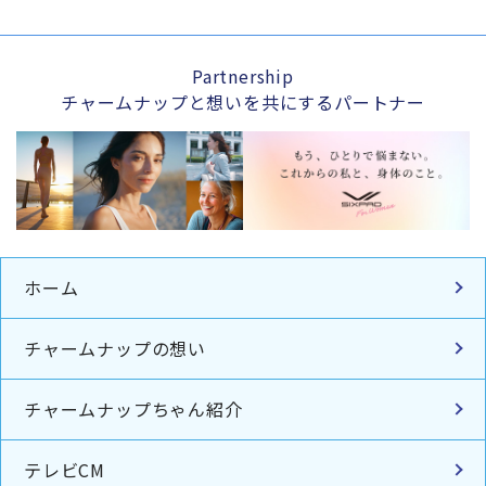
Partnership
チャームナップと想いを共にするパートナー
ホーム
チャームナップの想い
チャームナップちゃん紹介
テレビCM