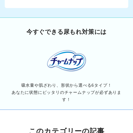
今すぐできる尿もれ対策には
吸水量や肌ざわり、形状から選べる6タイプ！
あなたに状態にピッタリのチャームナップが必ずありま
す！
このカテゴリーの記事