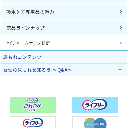
吸水ケア専用品の魅力
商品ラインナップ
MYチャームナップ診断
尿もれコンテンツ
女性の尿もれを知ろう ～Q&A～