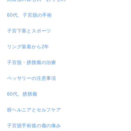
60代、子宮脱の手術
子宮下垂とスポーツ
リング装着から2年
子宮脱・膀胱瘤の治療
ペッサリーの注意事項
60代、膀胱瘤
腟ヘルニアとセルフケア
子宮脱手術後の傷の痛み