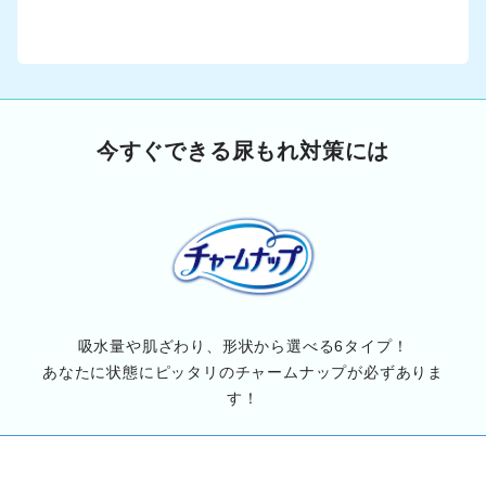
今すぐできる尿もれ対策には
吸水量や肌ざわり、形状から選べる6タイプ！
あなたに状態にピッタリのチャームナップが必ずありま
す！