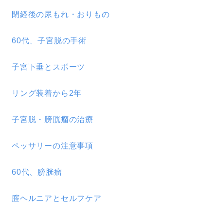
閉経後の尿もれ・おりもの
60代、子宮脱の手術
子宮下垂とスポーツ
リング装着から2年
子宮脱・膀胱瘤の治療
ペッサリーの注意事項
60代、膀胱瘤
腟ヘルニアとセルフケア