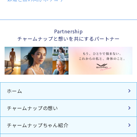
Partnership
チャームナップと想いを共にするパートナー
ホーム
チャームナップの想い
チャームナップちゃん紹介