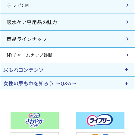
テレビCM
吸水ケア専用品の魅力
商品ラインナップ
MYチャームナップ診断
尿もれコンテンツ
女性の尿もれを知ろう ～Q&A～