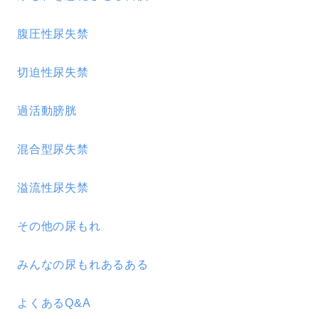
腹圧性尿失禁
切迫性尿失禁
過活動膀胱
混合型尿失禁
溢流性尿失禁
その他の尿もれ
みんなの尿もれあるある
よくあるQ&A