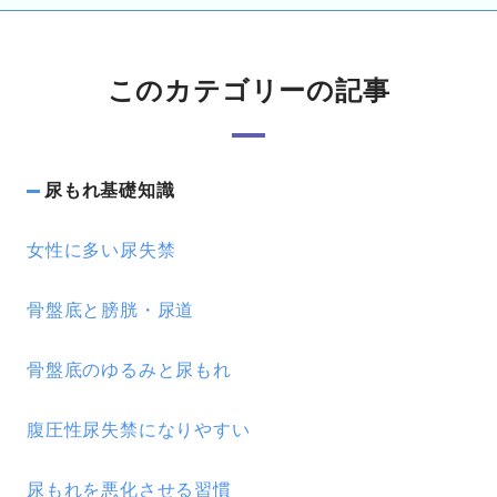
このカテゴリーの記事
尿もれ基礎知識
女性に多い尿失禁
骨盤底と膀胱・尿道
骨盤底のゆるみと尿もれ
腹圧性尿失禁になりやすい
尿もれを悪化させる習慣