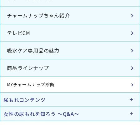
チャームナップちゃん紹介
テレビCM
吸水ケア専用品の魅力
商品ラインナップ
MYチャームナップ診断
尿もれコンテンツ
女性の尿もれを知ろう ～Q&A～