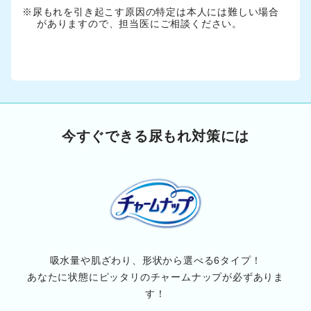
※尿もれを引き起こす原因の特定は本人には難しい場合
がありますので、担当医にご相談ください。
今すぐできる尿もれ対策には
吸水量や肌ざわり、形状から選べる6タイプ！
あなたに状態にピッタリのチャームナップが必ずありま
す！