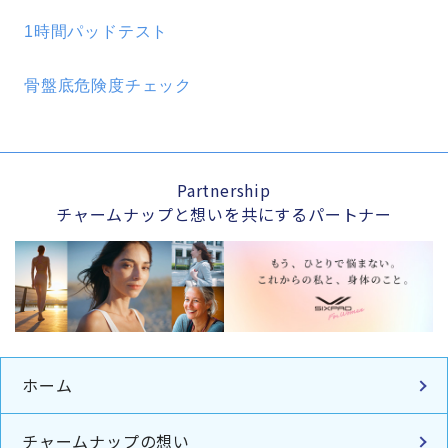
1時間パッドテスト
骨盤底危険度チェック
Partnership
チャームナップと想いを共にするパートナー
ホーム
チャームナップの想い