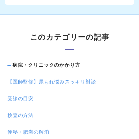
このカテゴリーの記事
病院・クリニックのかかり方
【医師監修】尿もれ悩みスッキリ対談
受診の目安
検査の方法
便秘・肥満の解消