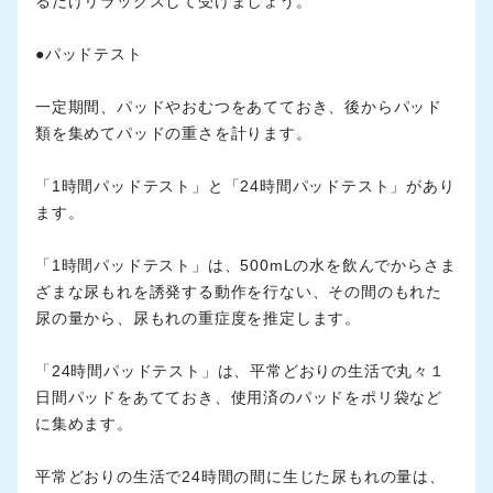
るだけリラックスして受けましょう。
●パッドテスト
一定期間、パッドやおむつをあてておき、後からパッド
類を集めてパッドの重さを計ります。
「1時間パッドテスト」と「24時間パッドテスト」があり
ます。
「1時間パッドテスト」は、500mLの水を飲んでからさま
ざまな尿もれを誘発する動作を行ない、その間のもれた
尿の量から、尿もれの重症度を推定します。
「24時間パッドテスト」は、平常どおりの生活で丸々１
日間パッドをあてておき、使用済のパッドをポリ袋など
に集めます。
平常どおりの生活で24時間の間に生じた尿もれの量は、