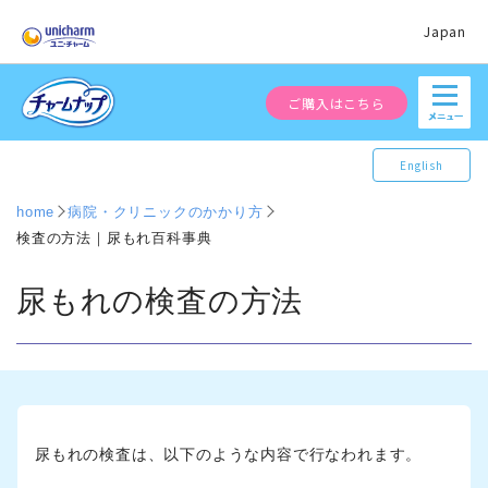
Japan
ご購入はこちら
English
home
病院・クリニックのかかり方
検査の方法｜尿もれ百科事典
尿もれの検査の方法
尿もれの検査は、以下のような内容で行なわれます。