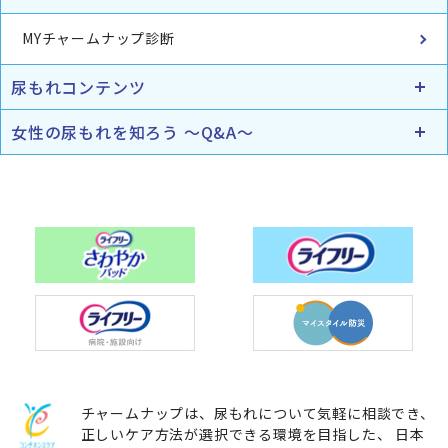
MYチャームナップ診断
尿もれコンテンツ
女性の尿もれを知ろう ～Q&A～
チャームナップは、尿もれについて気軽に相談でき、
正しいケア方法が選択できる環境を目指した、 日本