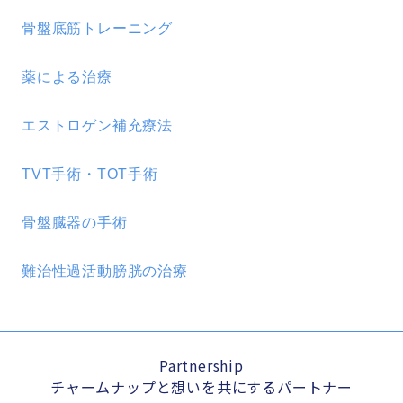
骨盤底筋トレーニング
薬による治療
エストロゲン補充療法
TVT手術・TOT手術
骨盤臓器の手術
難治性過活動膀胱の治療
Partnership
チャームナップと想いを共にするパートナー