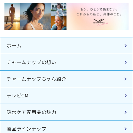
ホーム
チャームナップの想い
チャームナップちゃん紹介
テレビCM
吸水ケア専用品の魅力
商品ラインナップ