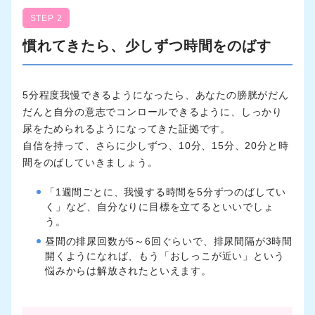
STEP 2
慣れてきたら、少しずつ時間をのばす
5分程度我慢できるようになったら、あなたの膀胱がだん
だんと自分の意志でコンロールできるように、しっかり
尿をためられるようになってきた証拠です。
自信を持って、さらに少しずつ、10分、15分、20分と時
間をのばしていきましょう。
「1週間ごとに、我慢する時間を5分ずつのばしてい
く」など、自分なりに目標を立てるといいでしょ
う。
昼間の排尿回数が5～6回ぐらいで、排尿間隔が3時間
開くようになれば、もう「おしっこが近い」という
悩みからは解放されたといえます。