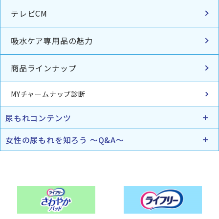
テレビCM
吸水ケア専用品の魅力
商品ラインナップ
MYチャームナップ診断
尿もれコンテンツ
女性の尿もれを知ろう ～Q&A～