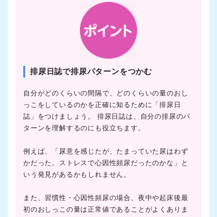
排尿日誌で排尿パターンをつかむ
自分がどのくらいの間隔で、どのくらいの量のおし
っこをしているのかを正確に知るために「排尿日
誌」をつけましょう。 排尿日誌は、自分の排尿のパ
ターンを理解するのにも役立ちます。
例えば、「尿意を感じたが、たまっていた尿はわず
かだった。ストレスで心因性頻尿だったのかな」と
いう発見があるかもしれません。
また、習慣性・心因性頻尿の場合、夜中や起床後最
初のおしっこの量は正常値であることがよくありま