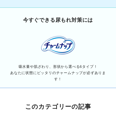
今すぐできる尿もれ対策には
吸水量や肌ざわり、形状から選べる6タイプ！
あなたに状態にピッタリのチャームナップが必ずありま
す！
このカテゴリーの記事