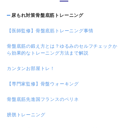
尿もれ対策骨盤底筋トレーニング
【医師監修】骨盤底筋トレーニング事情
骨盤底筋の鍛え方とは？ゆるみのセルフチェックか
ら効果的なトレーニング方法まで解説
カンタンお部屋トレ！
【専門家監修】骨盤ウォーキング
骨盤底筋先進国フランスのペリネ
膀胱トレーニング