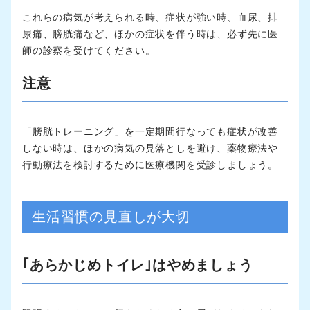
これらの病気が考えられる時、症状が強い時、血尿、排
尿痛、膀胱痛など、ほかの症状を伴う時は、必ず先に医
師の診察を受けてください。
注意
「膀胱トレーニング」を一定期間行なっても症状が改善
しない時は、ほかの病気の見落としを避け、薬物療法や
行動療法を検討するために医療機関を受診しましょう。
生活習慣の見直しが大切
｢あらかじめトイレ｣はやめましょう