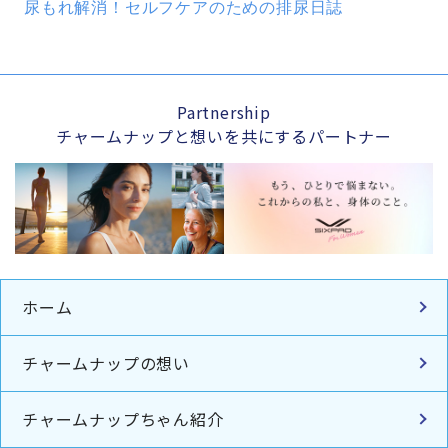
尿もれ解消！セルフケアのための排尿日誌
Partnership
チャームナップと想いを共にするパートナー
ホーム
チャームナップの想い
チャームナップちゃん紹介