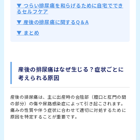
▼ つらい排尿痛を和らげるために自宅ででき
るセルフケア
▼ 産後の排尿痛に関するQ＆A
▼ まとめ
産後の排尿痛はなぜ生じる？症状ごとに
考えられる原因
産後の排尿痛は、主に出産時の会陰部（膣口と肛門の間
の部分）の傷や尿路感染症によって引き起こされます。
痛みの性質や伴う症状に合わせて適切に対処するために
原因を特定することが重要です。