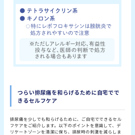
つらい排尿痛を和らげるために自宅でで
きるセルフケア
排尿痛を少しでも和らげるために、ご自宅でできるセル
フケアをご紹介します。以下のポイントを意識して、デ
リケートゾーンを清潔に保ち、排尿時の刺激を減らしま