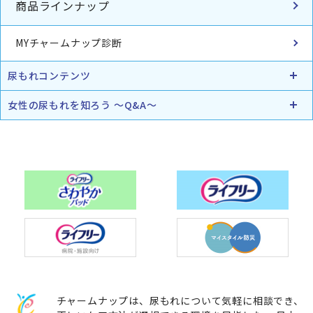
商品ラインナップ
MYチャームナップ診断
尿もれコンテンツ
女性の尿もれを知ろう ～Q&A～
チャームナップは、尿もれについて気軽に相談でき、