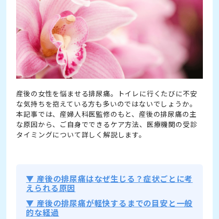
産後の女性を悩ませる排尿痛。トイレに行くたびに不安
な気持ちを抱えている方も多いのではないでしょうか。
本記事では、産婦人科医監修のもと、産後の排尿痛の主
な原因から、ご自身でできるケア方法、医療機関の受診
タイミングについて詳しく解説します。
▼ 産後の排尿痛はなぜ生じる？症状ごとに考
えられる原因
▼ 産後の排尿痛が軽快するまでの目安と一般
的な経過