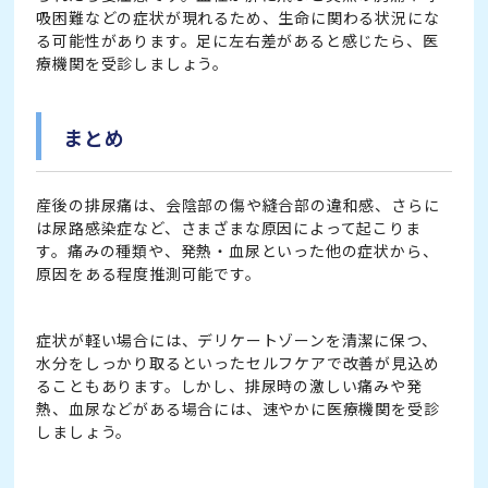
吸困難などの症状が現れるため、生命に関わる状況にな
る可能性があります。足に左右差があると感じたら、医
療機関を受診しましょう。
まとめ
産後の排尿痛は、会陰部の傷や縫合部の違和感、さらに
は尿路感染症など、さまざまな原因によって起こりま
す。痛みの種類や、発熱・血尿といった他の症状から、
原因をある程度推測可能です。
症状が軽い場合には、デリケートゾーンを清潔に保つ、
水分をしっかり取るといったセルフケアで改善が見込め
ることもあります。しかし、排尿時の激しい痛みや発
熱、血尿などがある場合には、速やかに医療機関を受診
しましょう。