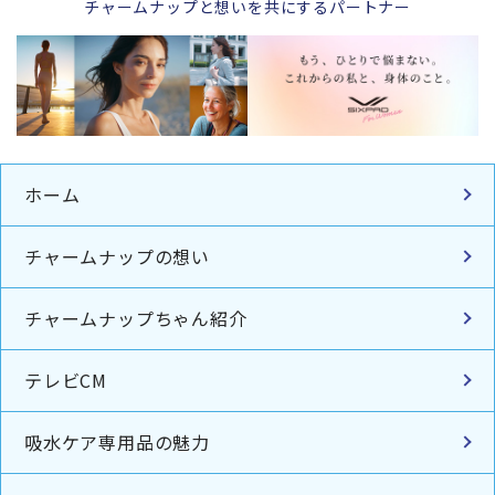
チャームナップと想いを共にするパートナー
ホーム
チャームナップの想い
チャームナップちゃん紹介
テレビCM
吸水ケア専用品の魅力