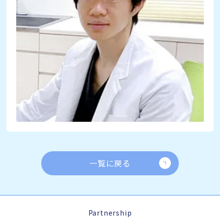
一覧に戻る
Partnership