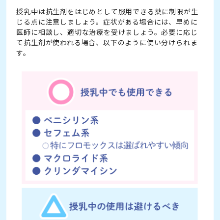
授乳中は抗生剤をはじめとして服用できる薬に制限が生
じる点に注意しましょう。症状がある場合には、早めに
医師に相談し、適切な治療を受けましょう。必要に応じ
て抗生剤が使われる場合、以下のように使い分けられま
す。