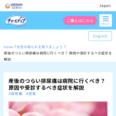
Japan
ご購入はこちら
English
home
女性の尿もれを知りましょう
産後のつらい排尿痛は病院に行くべき？ 原因や受診するべき症状を
解説
産後のつらい排尿痛は病院に行くべき？
原因や受診するべき症状を解説
#排尿痛 #産後