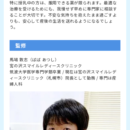
特に授乳中の方は、服用できる薬が限られます。最適な
治療を受けるためにも、我慢せず早めに専門家に相談す
ることが大切です。不安な気持ちを抱えたまま過ごすよ
りも、安心して産後の生活を送れるようになるでしょ
う。
監修
馬場 敦志（ばば あつし）
宮の沢スマイルレディースクリニック
筑波大学医学専門学類卒業 / 現在は宮の沢スマイルレデ
ィースクリニック（札幌市）院長として勤務 / 専門は産
婦人科