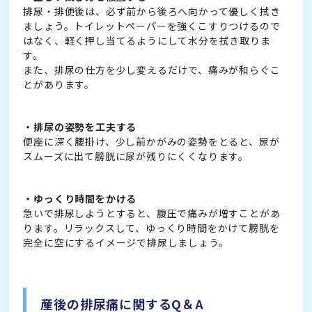
排尿・排便後は、必ず前から後ろへ向かって優しく拭き
ましょう。トイレットペーパーを強くこすりつけるので
はなく、軽く押し当てるようにして水分を拭き取りま
す。
また、排尿の仕方を少し変えるだけで、痛みが和らぐこ
とがあります。
・排尿の姿勢を工夫する
便座に深く腰掛け、少し前かがみの姿勢をとると、尿が
スムーズに出て膀胱に尿が残りにくくなります。
・ゆっくり時間をかける
急いで排尿しようとすると、腹圧で痛みが増すことがあ
ります。リラックスして、ゆっくり時間をかけて膀胱を
完全に空にするイメージで排尿しましょう。
産後の排尿痛に関するQ＆A