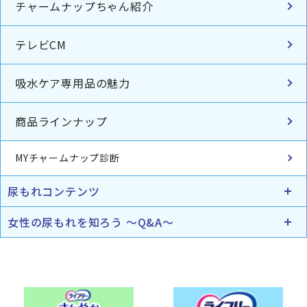
チャームナップちゃん紹介
テレビCM
吸水ケア専用品の魅力
商品ラインナップ
MYチャームナップ診断
尿もれコンテンツ
女性の尿もれを知ろう ～Q&A～