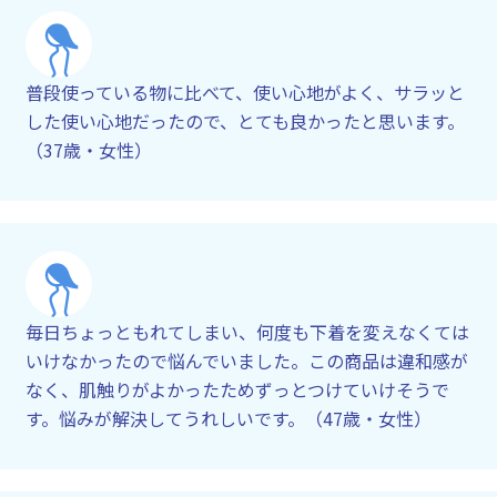
普段使っている物に比べて、使い心地がよく、サラッと
した使い心地だったので、とても良かったと思います。
（37歳・女性）
毎日ちょっともれてしまい、何度も下着を変えなくては
いけなかったので悩んでいました。この商品は違和感が
なく、肌触りがよかったためずっとつけていけそうで
す。悩みが解決してうれしいです。（47歳・女性）