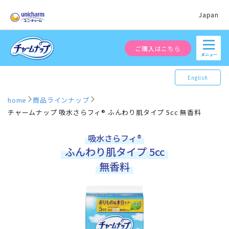
Japan
ご購入はこちら
English
home
商品ラインナップ
チャームナップ 吸水さらフィ® ふんわり肌タイプ 5cc 無香料
吸水さらフィ®
ふんわり肌タイプ 5cc
無香料