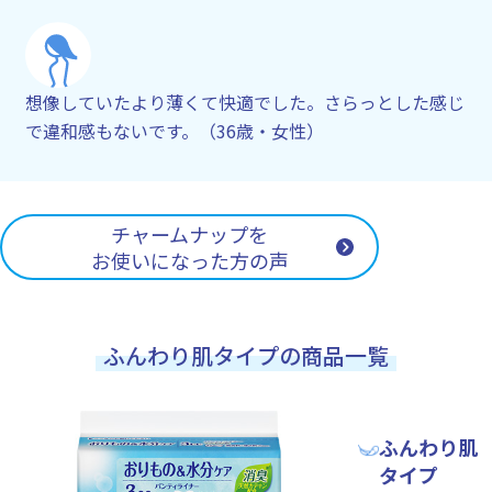
想像していたより薄くて快適でした。さらっとした感じ
で違和感もないです。（36歳・女性）
チャームナップを
お使いになった方の声
ふんわり肌タイプの商品一覧
ふんわり肌
タイプ