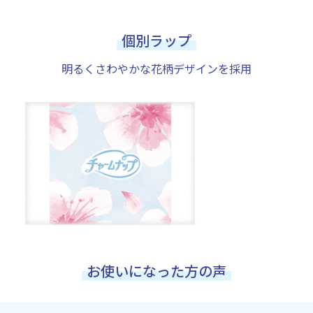
個別ラップ
明るくさわやかな花柄デザインを採用
お使いになった方の声