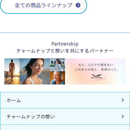
全ての商品ラインナップ
Partnership
チャームナップと想いを共にするパートナー
ホーム
チャームナップの想い