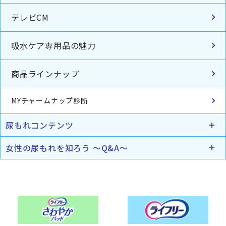
テレビCM
吸水ケア専用品の魅力
商品ラインナップ
MYチャームナップ診断
尿もれコンテンツ
女性の尿もれを知ろう ～Q&A～