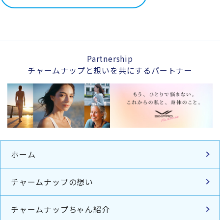
Partnership
チャームナップと想いを共にするパートナー
ホーム
チャームナップの想い
チャームナップちゃん紹介