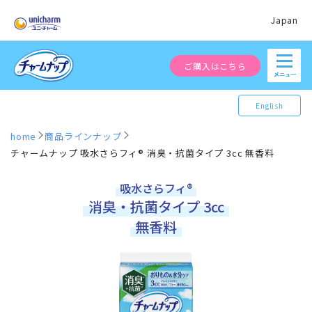
Japan
ご購入はこちら
English
home
商品ラインナップ
チャームナップ 吸水さらフィ® 消臭・抗菌タイプ 3cc 無香料
吸水さらフィ®
消臭・抗菌タイプ 3cc
無香料