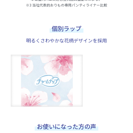
※3 当社代表的おりもの専用パンティライナー比較
個別ラップ
明るくさわやかな花柄デザインを採用
お使いになった方の声